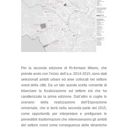
Per la seconda edizione di Ri-formare Milano, che
prende avvio con l’inizio dell’a.a. 2014-2015, sono stati
selezionati ambiti urbani ed aree collocati nel settore
ovest della città. Da un lato questa scelta consente di
bilanciare la focalizzazione sul settore est che ha
caratterizzato la prima edizione. Dall’altro si coglie lo
scenario della realizzazione dell’Esposizione
universale, che si terrà nella seconda parte del 2015,
come opportunità per interpretare e prefigurare le
prevedibili trasformazioni che interesseranno gli ambiti
del settore ovest come conseguenza delle dinamiche