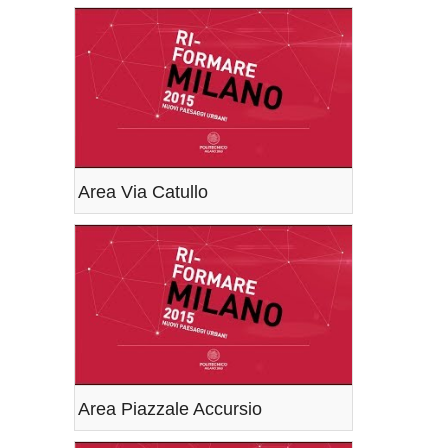
Area Via Catullo
Area Piazzale Accursio