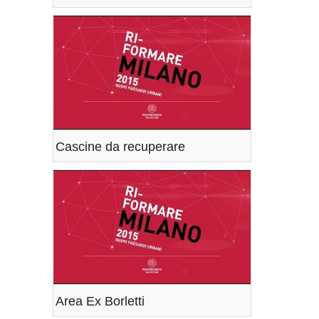
Cascine da recuperare
Area Ex Borletti